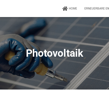
HOME
ERNEUERBARE E
Photovoltaik