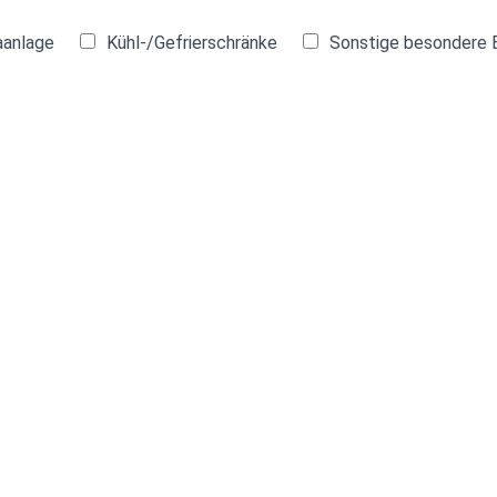
aanlage
Kühl-/Gefrierschränke
Sonstige besondere 