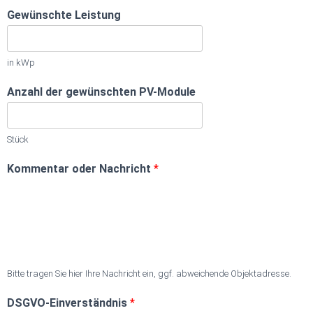
Gewünschte Leistung
in kWp
Anzahl der gewünschten PV-Module
Stück
Kommentar oder Nachricht
*
Bitte tragen Sie hier Ihre Nachricht ein, ggf. abweichende Objektadresse.
DSGVO-Einverständnis
*