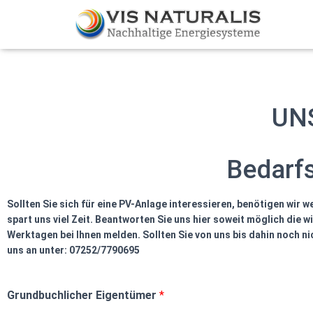
UN
Bedarfs
Sollten Sie sich für eine PV-Anlage interessieren, benötigen wir 
spart uns viel Zeit. Beantworten Sie uns hier soweit möglich die 
Werktagen bei Ihnen melden. Sollten Sie von uns bis dahin noch ni
uns an unter: 07252/7790695
Grundbuchlicher Eigentümer
*