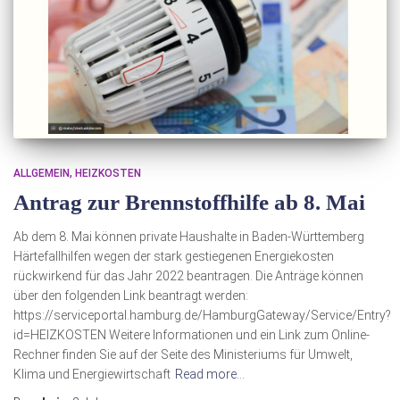
ALLGEMEIN
HEIZKOSTEN
Antrag zur Brennstoffhilfe ab 8. Mai
Ab dem 8. Mai können private Haushalte in Baden-Württemberg
Härtefallhilfen wegen der stark gestiegenen Energiekosten
rückwirkend für das Jahr 2022 beantragen. Die Anträge können
über den folgenden Link beantragt werden:
https://serviceportal.hamburg.de/HamburgGateway/Service/Entry?
id=HEIZKOSTEN Weitere Informationen und ein Link zum Online-
Rechner finden Sie auf der Seite des Ministeriums für Umwelt,
Klima und Energiewirtschaft
Read more…